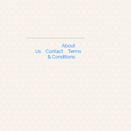
About
Us
Contact
Terms
& Conditions